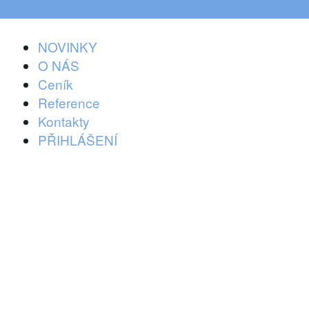
NOVINKY
O NÁS
Ceník
Reference
Kontakty
PŘIHLÁŠENÍ