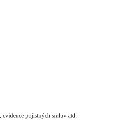
, evidence pojistných smluv atd.